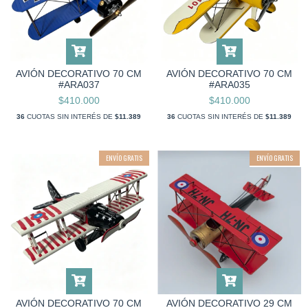
AVIÓN DECORATIVO 70 CM
AVIÓN DECORATIVO 70 CM
#ARA037
#ARA035
$410.000
$410.000
36
CUOTAS SIN INTERÉS DE
$11.389
36
CUOTAS SIN INTERÉS DE
$11.389
ENVÍO GRATIS
ENVÍO GRATIS
AVIÓN DECORATIVO 70 CM
AVIÓN DECORATIVO 29 CM