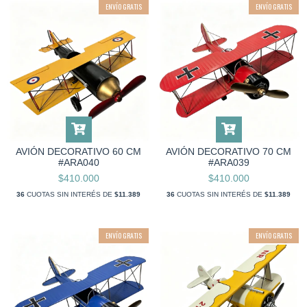
ENVÍO GRATIS
ENVÍO GRATIS
AVIÓN DECORATIVO 60 CM
AVIÓN DECORATIVO 70 CM
#ARA040
#ARA039
$410.000
$410.000
36
CUOTAS SIN INTERÉS DE
$11.389
36
CUOTAS SIN INTERÉS DE
$11.389
ENVÍO GRATIS
ENVÍO GRATIS