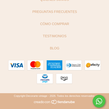
PREGUNTAS FRECUENTES
CÓMO COMPRAR
TESTIMONIOS
BLOG
Copyright Decorarte vintage - 2026. Todos los derechos reservados.