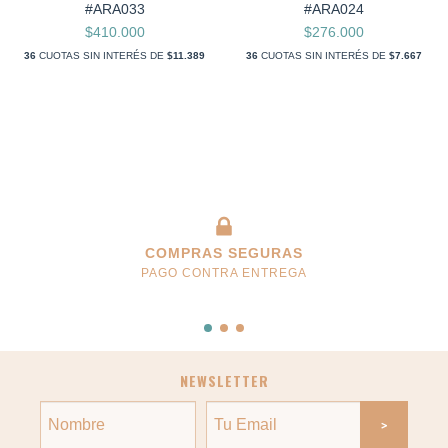
#ARA033
#ARA024
$410.000
$276.000
36
CUOTAS SIN INTERÉS DE
$11.389
36
CUOTAS SIN INTERÉS DE
$7.667
COMPRAS SEGURAS
PAGO CONTRA ENTREGA
NEWSLETTER