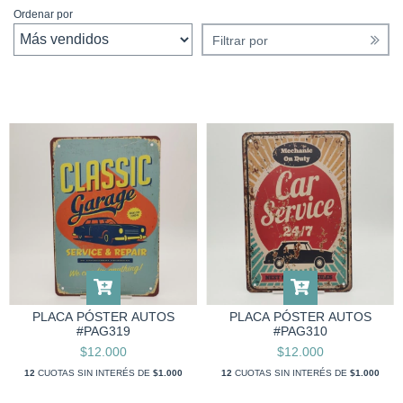
Ordenar por
Filtrar por
PLACA PÓSTER AUTOS
PLACA PÓSTER AUTOS
#PAG319
#PAG310
$12.000
$12.000
12
CUOTAS SIN INTERÉS DE
$1.000
12
CUOTAS SIN INTERÉS DE
$1.000