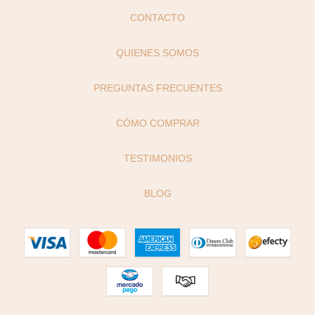
CONTACTO
QUIENES SOMOS
PREGUNTAS FRECUENTES
CÓMO COMPRAR
TESTIMONIOS
BLOG