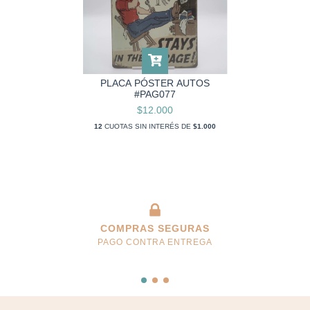
PLACA PÓSTER AUTOS
#PAG077
$12.000
12
CUOTAS SIN INTERÉS DE
$1.000
COMPRAS SEGURAS
PAGO CONTRA ENTREGA