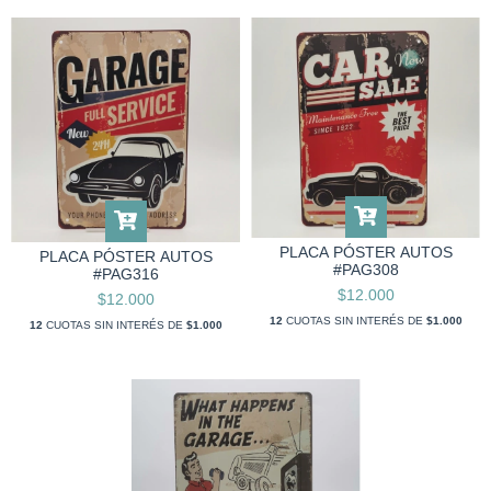
PLACA PÓSTER AUTOS
PLACA PÓSTER AUTOS
#PAG308
#PAG316
$12.000
$12.000
12
CUOTAS SIN INTERÉS DE
$1.000
12
CUOTAS SIN INTERÉS DE
$1.000