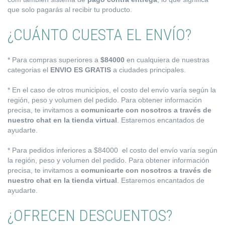
que solo pagarás al recibir tu producto.
¿CUÁNTO CUESTA EL ENVÍO?
* Para compras superiores a
$84000
en cualquiera de nuestras
categorias el
ENVIO ES GRATIS
a ciudades principales.
* En el caso de otros municipios, el costo del envío varía según la
región, peso y volumen del pedido. Para obtener información
precisa, te invitamos a
comunicarte con nosotros a través de
nuestro chat en la tienda virtual
. Estaremos encantados de
ayudarte.
* Para pedidos inferiores a $84000 el costo del envío varía según
la región, peso y volumen del pedido. Para obtener información
precisa, te invitamos a
comunicarte con nosotros a través de
nuestro chat en la tienda virtual
. Estaremos encantados de
ayudarte.
¿OFRECEN DESCUENTOS?