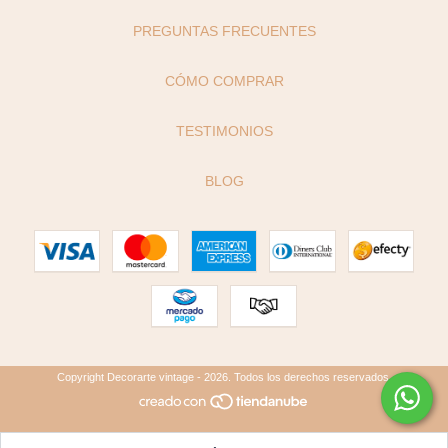
PREGUNTAS FRECUENTES
CÓMO COMPRAR
TESTIMONIOS
BLOG
Copyright Decorarte vintage - 2026. Todos los derechos reservados.