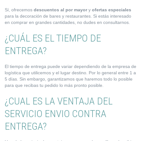
Sí, ofrecemos
descuentos al por mayor
y
ofertas especiales
para la decoración de bares y restaurantes. Si estás interesado
en comprar en grandes cantidades, no dudes en consultarnos.
¿CUÁL ES EL TIEMPO DE
ENTREGA?
El tiempo de entrega puede variar dependiendo de la empresa de
logística que utilicemos y el lugar destino. Por lo general entre 1 a
5 días. Sin embargo, garantizamos que haremos todo lo posible
para que recibas tu pedido lo más pronto posible.
¿CUAL ES LA VENTAJA DEL
SERVICIO ENVIO CONTRA
ENTREGA?