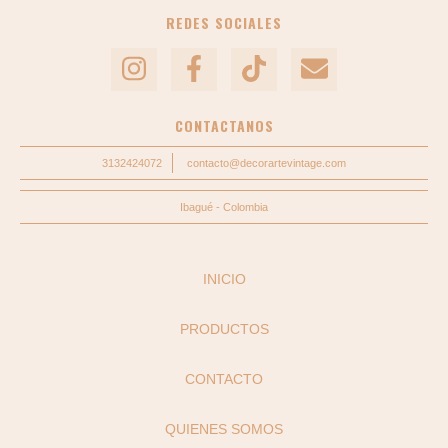
REDES SOCIALES
CONTACTANOS
3132424072
contacto@decorartevintage.com
Ibagué - Colombia
INICIO
PRODUCTOS
CONTACTO
QUIENES SOMOS