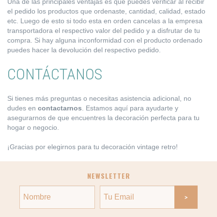
Una de las principales ventajas es que puedes verificar al recibir
el pedido los productos que ordenaste, cantidad, calidad, estado
etc. Luego de esto si todo esta en orden cancelas a la empresa
transportadora el respectivo valor del pedido y a disfrutar de tu
compra. Si hay alguna inconformidad con el producto ordenado
puedes hacer la devolución del respectivo pedido.
CONTÁCTANOS
Si tienes más preguntas o necesitas asistencia adicional, no
dudes en
contactarnos
. Estamos aquí para ayudarte y
asegurarnos de que encuentres la decoración perfecta para tu
hogar o negocio.
¡Gracias por elegirnos para tu decoración vintage retro!
NEWSLETTER