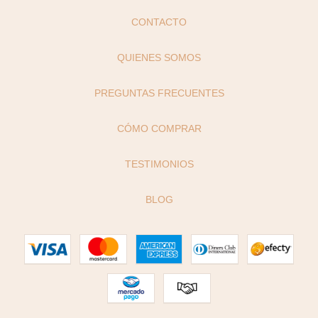
CONTACTO
QUIENES SOMOS
PREGUNTAS FRECUENTES
CÓMO COMPRAR
TESTIMONIOS
BLOG