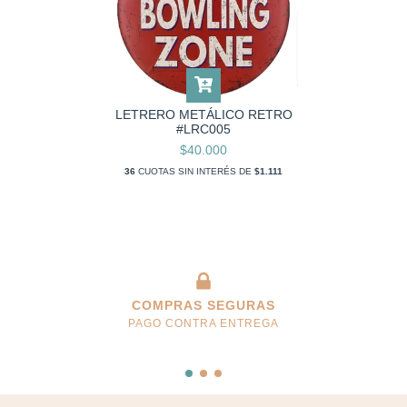
LETRERO METÁLICO RETRO
#LRC005
$40.000
36
CUOTAS SIN INTERÉS DE
$1.111
COMPRAS SEGURAS
PAGO CONTRA ENTREGA