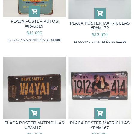
PLACA PÓSTER AUTOS
PLACA PÓSTER MATRÍCULAS
#PAG319
#PAM172
$12.000
$12.000
12
CUOTAS SIN INTERÉS DE
$1.000
12
CUOTAS SIN INTERÉS DE
$1.000
PLACA PÓSTER MATRÍCULAS
PLACA PÓSTER MATRÍCULAS
#PAM171
#PAM167