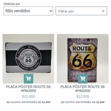
Ordenar por
Filtrar por
PLACA PÓSTER ROUTE 66
PLACA PÓSTER ROUTE 66
#PAG009
#PAG006
$12.000
$12.000
12
CUOTAS SIN INTERÉS DE
$1.000
12
CUOTAS SIN INTERÉS DE
$1.000