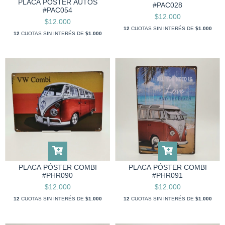
PLACA PÓSTER AUTOS
#PAC028
#PAC054
$12.000
$12.000
12
CUOTAS SIN INTERÉS DE
$1.000
12
CUOTAS SIN INTERÉS DE
$1.000
PLACA PÓSTER COMBI
PLACA PÓSTER COMBI
#PHR091
#PHR090
$12.000
$12.000
12
CUOTAS SIN INTERÉS DE
$1.000
12
CUOTAS SIN INTERÉS DE
$1.000