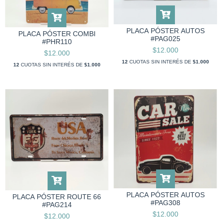
PLACA PÓSTER AUTOS
PLACA PÓSTER COMBI
#PAG025
#PHR110
$12.000
$12.000
12
CUOTAS SIN INTERÉS DE
$1.000
12
CUOTAS SIN INTERÉS DE
$1.000
PLACA PÓSTER AUTOS
PLACA PÓSTER ROUTE 66
#PAG308
#PAG214
$12.000
$12.000