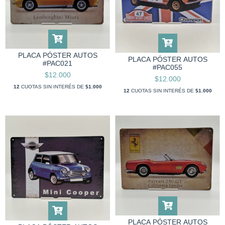
PLACA PÓSTER AUTOS
PLACA PÓSTER AUTOS
#PAC021
#PAC055
$12.000
$12.000
12
CUOTAS SIN INTERÉS DE
$1.000
12
CUOTAS SIN INTERÉS DE
$1.000
PLACA PÓSTER AUTOS