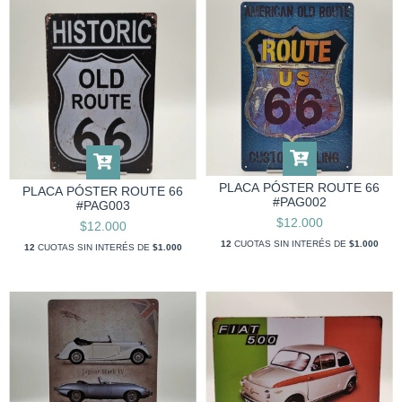
PLACA PÓSTER ROUTE 66
PLACA PÓSTER ROUTE 66
#PAG002
#PAG003
$12.000
$12.000
12
CUOTAS SIN INTERÉS DE
$1.000
12
CUOTAS SIN INTERÉS DE
$1.000