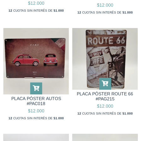
$12.000
$12.000
12
CUOTAS SIN INTERÉS DE
$1.000
12
CUOTAS SIN INTERÉS DE
$1.000
PLACA PÓSTER ROUTE 66
PLACA PÓSTER AUTOS
#PAG215
#PAC018
$12.000
$12.000
12
CUOTAS SIN INTERÉS DE
$1.000
12
CUOTAS SIN INTERÉS DE
$1.000