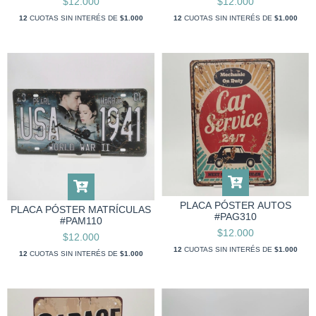
$12.000
$12.000
12
CUOTAS SIN INTERÉS DE
$1.000
12
CUOTAS SIN INTERÉS DE
$1.000
PLACA PÓSTER AUTOS
PLACA PÓSTER MATRÍCULAS
#PAG310
#PAM110
$12.000
$12.000
12
CUOTAS SIN INTERÉS DE
$1.000
12
CUOTAS SIN INTERÉS DE
$1.000