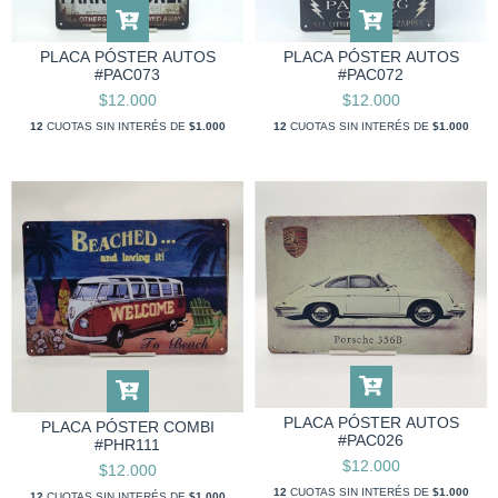
PLACA PÓSTER AUTOS
PLACA PÓSTER AUTOS
#PAC073
#PAC072
$12.000
$12.000
12
CUOTAS SIN INTERÉS DE
$1.000
12
CUOTAS SIN INTERÉS DE
$1.000
PLACA PÓSTER AUTOS
PLACA PÓSTER COMBI
#PAC026
#PHR111
$12.000
$12.000
12
CUOTAS SIN INTERÉS DE
$1.000
12
CUOTAS SIN INTERÉS DE
$1.000