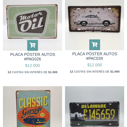
PLACA PÓSTER AUTOS
PLACA PÓSTER AUTOS
#PAC039
#PAG026
$12.000
$12.000
12
CUOTAS SIN INTERÉS DE
$1.000
12
CUOTAS SIN INTERÉS DE
$1.000