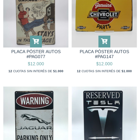
PLACA PÓSTER AUTOS
PLACA PÓSTER AUTOS
#PAG077
#PAG147
$12.000
$12.000
12
CUOTAS SIN INTERÉS DE
$1.000
12
CUOTAS SIN INTERÉS DE
$1.000