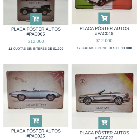
PLACA PÓSTER AUTOS
PLACA PÓSTER AUTOS
#PAC049
#PAC065
$12.000
$12.000
12
CUOTAS SIN INTERÉS DE
$1.000
12
CUOTAS SIN INTERÉS DE
$1.000
PLACA PÓSTER AUTOS
PLACA PÓSTER AUTOS
#PAC025
#PAC022