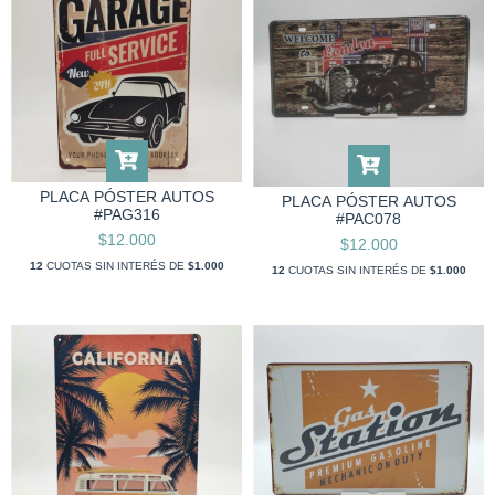
PLACA PÓSTER AUTOS
PLACA PÓSTER AUTOS
#PAG316
#PAC078
$12.000
$12.000
12
CUOTAS SIN INTERÉS DE
$1.000
12
CUOTAS SIN INTERÉS DE
$1.000