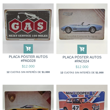
PLACA PÓSTER AUTOS
PLACA PÓSTER AUTOS
#PAG028
#PAC024
$12.000
$12.000
12
CUOTAS SIN INTERÉS DE
$1.000
12
CUOTAS SIN INTERÉS DE
$1.000