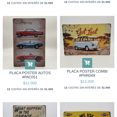
12
CUOTAS SIN INTERÉS DE
$1.000
12
CUOTAS SIN INTERÉS DE
$1.000
PLACA PÓSTER COMBI
PLACA PÓSTER AUTOS
#PHR049
#PAC051
$12.000
$12.000
12
CUOTAS SIN INTERÉS DE
$1.000
12
CUOTAS SIN INTERÉS DE
$1.000