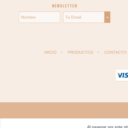
NEWSLETTER
INICIO
PRODUCTOS
CONTACTO
Al navegar por este si